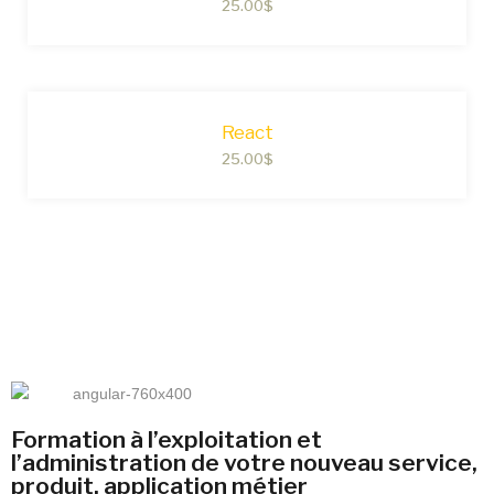
25.00
$
React
25.00
$
Formation à l’exploitation et
l’administration de votre nouveau service,
produit, application métier