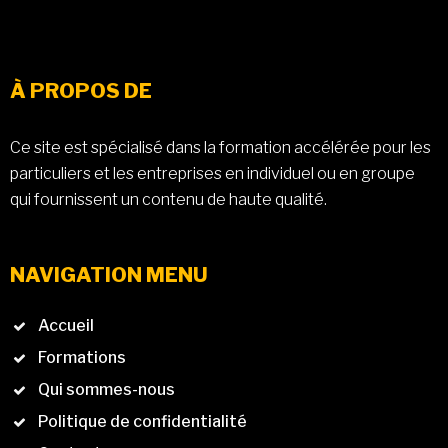
À PROPOS DE
Ce site est spécialisé dans la formation accélérée pour les
particuliers et les entreprises en individuel ou en groupe
qui fournissent un contenu de haute qualité.
NAVIGATION MENU
Accueil
Formations
Qui sommes-nous
Politique de confidentialité