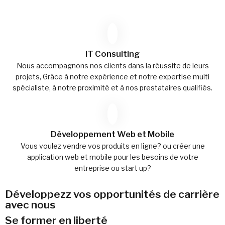
IT Consulting
Nous accompagnons nos clients dans la réussite de leurs
projets, Grâce à notre expérience et notre expertise multi
spécialiste, à notre proximité et à nos prestataires qualifiés.
Développement Web et Mobile
Vous voulez vendre vos produits en ligne? ou créer une
application web et mobile pour les besoins de votre
entreprise ou start up?
Développezz vos opportunités de carrière
avec nous
Se former en liberté