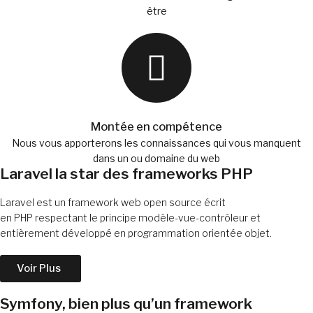
être
Montée en compétence
Nous vous apporterons les connaissances qui vous manquent
dans un ou domaine du web
Laravel la star des frameworks PHP
Laravel est un framework web open source écrit
en PHP respectant le principe modèle-vue-contrôleur et
entièrement développé en programmation orientée objet.
Voir Plus
Symfony, bien plus qu’un framework