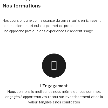
Nos formations
Nos cours ont une connaissance du terrain qu’ils enrichissent
continuellement et qui leur permet de proposer
une approche pratique des expériences d’apprentissage.
L'Engagement
Nous donnons le meilleur de nous même et nous sommes
engagés à apporterun vrai retour sur investissement et de la
valeur tangible à nos condidates