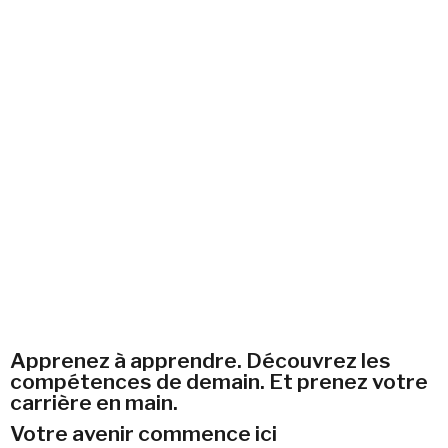
Apprenez à apprendre. Découvrez les
compétences de demain. Et prenez votre
carrière en main.
Votre avenir commence ici