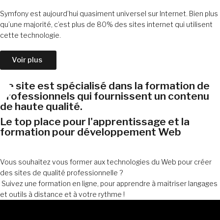
Symfony est aujourd’hui quasiment universel sur Internet. Bien plus
qu’une majorité, c’est plus de 80% des sites internet qui utilisent
cette technologie.
Voir plus
Ce site est spécialisé dans la formation de
professionnels qui fournissent un contenu
de haute qualité.
Le top place pour l'apprentissage et la
formation pour développement Web
Vous souhaitez vous former aux technologies du Web pour créer
des sites de qualité professionnelle ?
Suivez une formation en ligne, pour apprendre à maitriser langages
et outils à distance et à votre rythme !