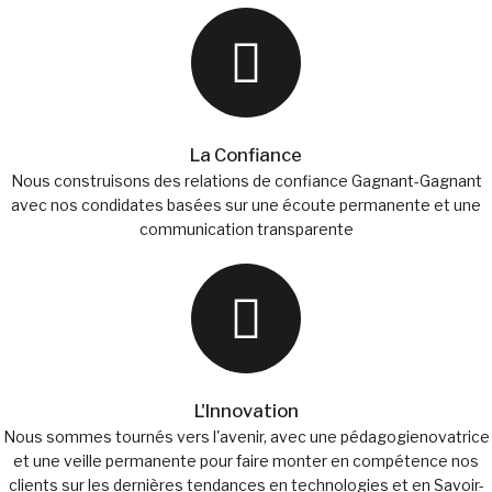
La Confiance
Nous construisons des relations de confiance Gagnant-Gagnant
avec nos condidates basées sur une écoute permanente et une
communication transparente
L'Innovation
Nous sommes tournés vers l'avenir, avec une pédagogienovatrice
et une veille permanente pour faire monter en compétence nos
clients sur les dernières tendances en technologies et en Savoir-