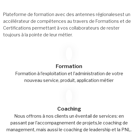
Plateforme de formation avec des antennes régionalesest un
accélérateur de compétences au travers de Formations et de
Certifications permettant à vos collaborateurs de rester
toujours à la pointe de leur métier.
Formation
Formation à l’exploitation et l’administration de votre
nouveau service, produit, application métier
Coaching
Nous offrons à nos clients un éventail de services: en
passant par l'accompagnement de projets,le coaching de
management, mais aussi le coaching de leadership et la PNL.