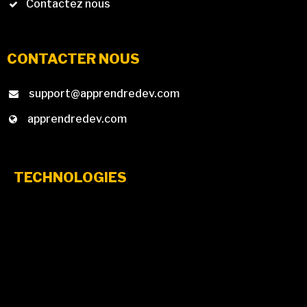
Contactez nous
CONTACTER NOUS
support@apprendredev.com
apprendredev.com
TECHNOLOGIES